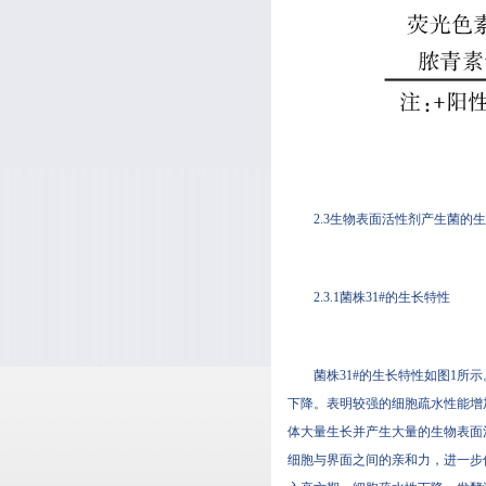
2.3生物表面活性剂产生菌的
2.3.1菌株31#的生长特性
菌株31#的生长特性如图1所示
下降。表明较强的细胞疏水性能
体大量生长并产生大量的生物表面活
细胞与界面之间的亲和力，进一步促