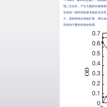
现二次生长，产生大量的生物表面
在保持一段时间的基本稳定后升高
力，使烷烃得以有效扩散，增
而有利于菌对烃类的利用。