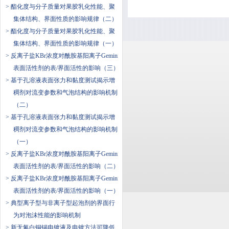
> 酯化度与分子质量对果胶乳化性能、聚
集体结构、界面性质的影响规律（二）
> 酯化度与分子质量对果胶乳化性能、聚
集体结构、界面性质的影响规律（一）
> 反离子盐KBr浓度对酰胺基阳离子Gemini
表面活性剂的表/界面活性的影响（三）
> 基于孔溶液表面张力和黏度测试揭示增
稠剂对流变参数和气泡结构的影响机制
（二）
> 基于孔溶液表面张力和黏度测试揭示增
稠剂对流变参数和气泡结构的影响机制
（一）
> 反离子盐KBr浓度对酰胺基阳离子Gemini
表面活性剂的表/界面活性的影响（二）
> 反离子盐KBr浓度对酰胺基阳离子Gemini
表面活性剂的表/界面活性的影响（一）
> 典型离子型与非离子型起泡剂的界面行
为对泡沫性能的影响机制
> 新无氰白铜锡电镀液及电镀方法可降低