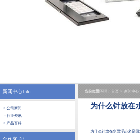
新闻中心
Info
当前位置
：
首页
>
新闻中心
为什么针放在水面
> 公司新闻
> 行业资讯
> 产品百科
为什么针放在水面浮起来是因为水
合作客户/