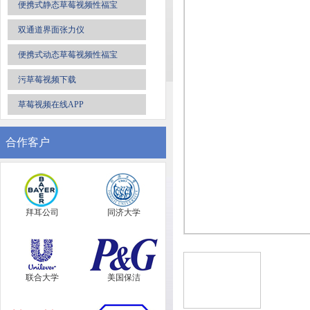
便携式静态草莓视频性福宝
双通道界面张力仪
便携式动态草莓视频性福宝
污草莓视频下载
草莓视频在线APP
合作客户
拜耳公司
同济大学
联合大学
美国保洁